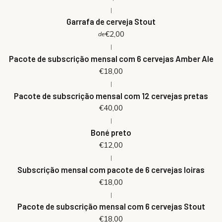
|
Garrafa de cerveja Stout
€2,00
de
|
Pacote de subscrição mensal com 6 cervejas Amber Ale
€18,00
|
Pacote de subscrição mensal com 12 cervejas pretas
€40,00
|
Boné preto
€12,00
|
Subscrição mensal com pacote de 6 cervejas loiras
€18,00
|
Pacote de subscrição mensal com 6 cervejas Stout
€18,00