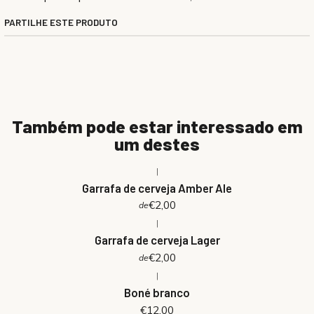
PARTILHE ESTE PRODUTO
Também pode estar interessado em
um destes
|
Garrafa de cerveja Amber Ale
€2,00
de
|
Garrafa de cerveja Lager
€2,00
de
|
Boné branco
€12,00