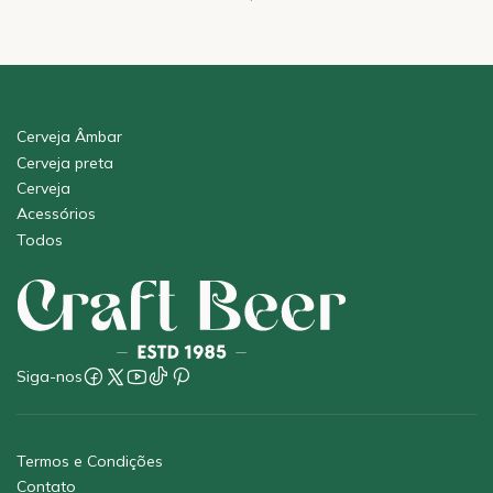
Cerveja Âmbar
Cerveja preta
Cerveja
Acessórios
Todos
Siga-nos
Termos e Condições
Contato